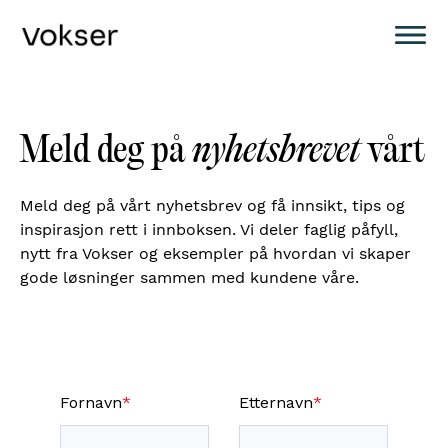
Meld deg på
nyhetsbrevet
vårt
Meld deg på vårt nyhetsbrev og få innsikt, tips og
inspirasjon rett i innboksen. Vi deler faglig påfyll,
nytt fra Vokser og eksempler på hvordan vi skaper
gode løsninger sammen med kundene våre.
Fornavn
*
Etternavn
*