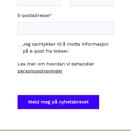
E-postadresse
*
Jeg samtykker til å motta informasjon
på e-post fra Vokser.
Les mer om hvordan vi behandler
personopplysninger
Meld meg på nyhetsbrevet